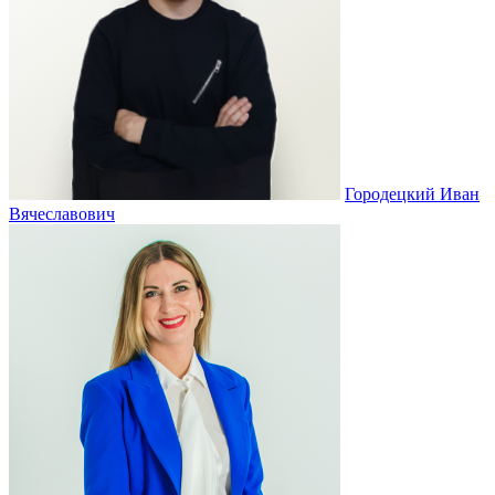
Городецкий Иван
Вячеславович