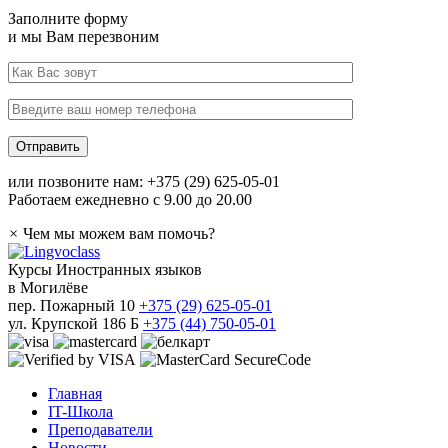
Заполните форму
и мы Вам перезвоним
или позвоните нам: +375 (29) 625-05-01
Работаем ежедневно с 9.00 до 20.00
×
Чем мы можем вам помочь?
Курсы Иностранных языков
в Могилёве
пер. Пожарный 10
+375 (29) 625-05-01
ул. Крупской 186 Б
+375 (44) 750-05-01
Главная
IT-Школа
Преподаватели
Новости