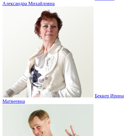
Александра Михайловна
Беккер Ирина
Матвеевна