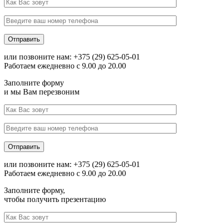
или позвоните нам: +375 (29) 625-05-01
Работаем ежедневно с 9.00 до 20.00
Заполните форму
и мы Вам перезвоним
или позвоните нам: +375 (29) 625-05-01
Работаем ежедневно с 9.00 до 20.00
Заполните форму,
чтобы получить презентацию