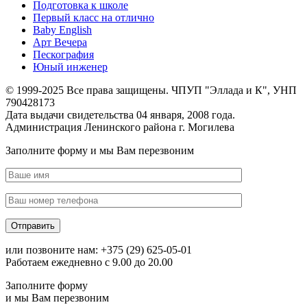
Подготовка к школе
Первый класс на отлично
Baby English
Арт Вечера
Пескография
Юный инженер
© 1999-2025 Все права защищены. ЧПУП "Эллада и К", УНП
790428173
Дата выдачи свидетельства 04 января, 2008 года.
Администрация Ленинского района г. Могилева
Заполните форму и мы Вам перезвоним
или позвоните нам: +375 (29) 625-05-01
Работаем ежедневно с 9.00 до 20.00
Заполните форму
и мы Вам перезвоним