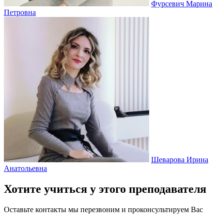
Фурсевич Марина
Петровна
Шеварова Ирина
Анатольевна
Хотите учиться у этого преподавателя
Оставьте контакты мы перезвоним и проконсультируем Вас