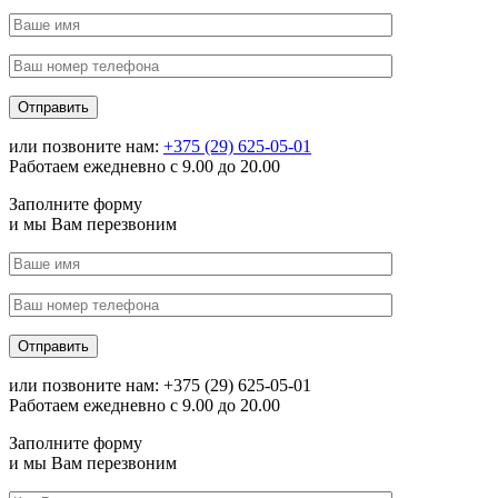
или позвоните нам:
+375 (29) 625-05-01
Работаем ежедневно с 9.00 до 20.00
Заполните форму
и мы Вам перезвоним
или позвоните нам: +375 (29) 625-05-01
Работаем ежедневно с 9.00 до 20.00
Заполните форму
и мы Вам перезвоним