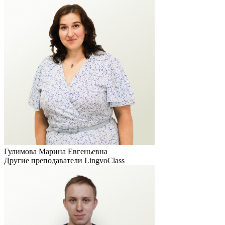
Гулимова Марина Евгеньевна
Другие преподаватели
LingvoClass