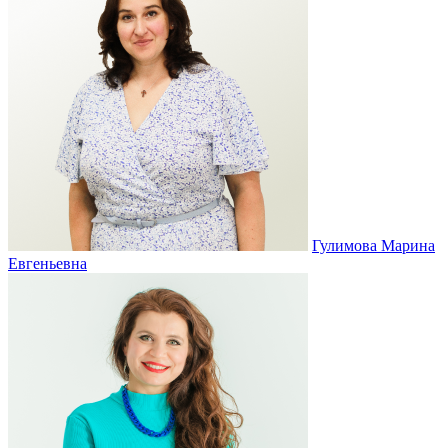
Гулимова Марина
Евгеньевна